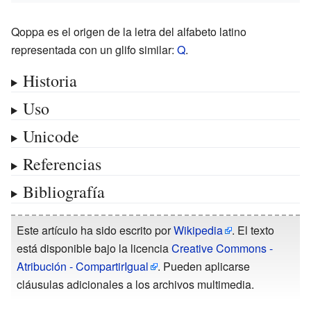
Qoppa es el origen de la letra del alfabeto latino
representada con un glifo similar:
Q
.
Historia
Uso
Unicode
Referencias
Bibliografía
Este artículo ha sido escrito por
Wikipedia
. El texto
está disponible bajo la licencia
Creative Commons -
Atribución - CompartirIgual
. Pueden aplicarse
cláusulas adicionales a los archivos multimedia.