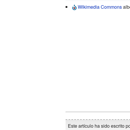
Wikimedia Commons
alb
Este artículo ha sido escrito p