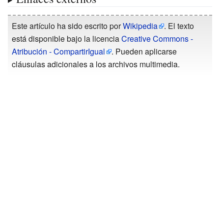
Este artículo ha sido escrito por
Wikipedia
. El texto
está disponible bajo la licencia
Creative Commons -
Atribución - CompartirIgual
. Pueden aplicarse
cláusulas adicionales a los archivos multimedia.