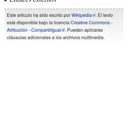
Este artículo ha sido escrito por
Wikipedia
. El texto
está disponible bajo la licencia
Creative Commons -
Atribución - CompartirIgual
. Pueden aplicarse
cláusulas adicionales a los archivos multimedia.