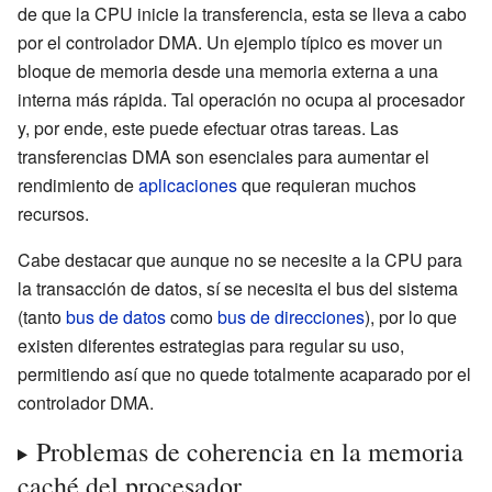
de que la CPU inicie la transferencia, esta se lleva a cabo
por el controlador DMA. Un ejemplo típico es mover un
bloque de memoria desde una memoria externa a una
interna más rápida. Tal operación no ocupa al procesador
y, por ende, este puede efectuar otras tareas. Las
transferencias DMA son esenciales para aumentar el
rendimiento de
aplicaciones
que requieran muchos
recursos.
Cabe destacar que aunque no se necesite a la CPU para
la transacción de datos, sí se necesita el bus del sistema
(tanto
bus de datos
como
bus de direcciones
), por lo que
existen diferentes estrategias para regular su uso,
permitiendo así que no quede totalmente acaparado por el
controlador DMA.
Problemas de coherencia en la memoria
caché del procesador