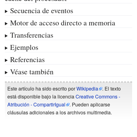
Secuencia de eventos
Motor de acceso directo a memoria
Transferencias
Ejemplos
Referencias
Véase también
Este artículo ha sido escrito por
Wikipedia
. El texto
está disponible bajo la licencia
Creative Commons -
Atribución - CompartirIgual
. Pueden aplicarse
cláusulas adicionales a los archivos multimedia.