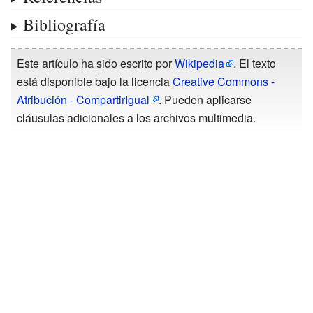
Bibliografía
Este artículo ha sido escrito por
Wikipedia
. El texto
está disponible bajo la licencia
Creative Commons -
Atribución - CompartirIgual
. Pueden aplicarse
cláusulas adicionales a los archivos multimedia.