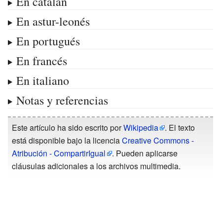
En catalán
En astur-leonés
En portugués
En francés
En italiano
Notas y referencias
Este artículo ha sido escrito por
Wikipedia
. El texto
está disponible bajo la licencia
Creative Commons -
Atribución - CompartirIgual
. Pueden aplicarse
cláusulas adicionales a los archivos multimedia.