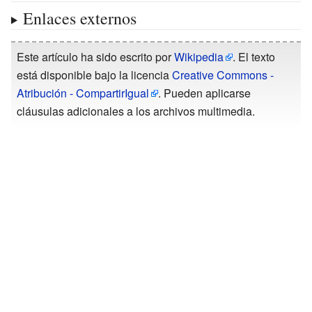
Enlaces externos
Este artículo ha sido escrito por
Wikipedia
. El texto
está disponible bajo la licencia
Creative Commons -
Atribución - CompartirIgual
. Pueden aplicarse
cláusulas adicionales a los archivos multimedia.