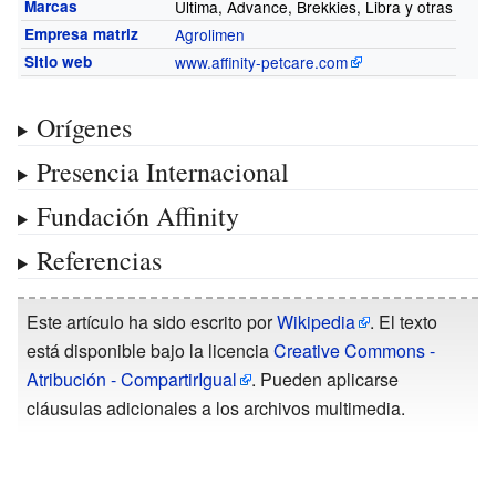
Marcas
Ultima, Advance, Brekkies, Libra y otras
Empresa matriz
Agrolimen
Sitio web
www.affinity-petcare.com
Orígenes
Presencia Internacional
Fundación Affinity
Referencias
Este artículo ha sido escrito por
Wikipedia
. El texto
está disponible bajo la licencia
Creative Commons -
Atribución - CompartirIgual
. Pueden aplicarse
cláusulas adicionales a los archivos multimedia.