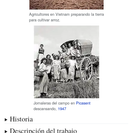
Agricultores en Vietnam preparando la tierra
para cultivar arroz.
Jornaleras del campo en
Picasent
descansando,
1947
Historia
Descripción del trabajo