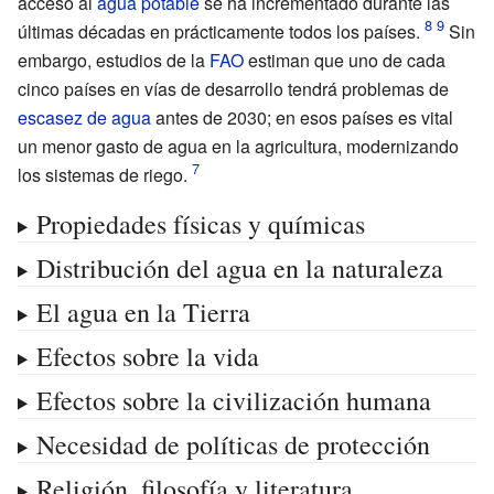
acceso al
agua potable
se ha incrementado durante las
últimas décadas en prácticamente todos los países.
Sin
embargo, estudios de la
FAO
estiman que uno de cada
cinco países en vías de desarrollo tendrá problemas de
escasez de agua
antes de 2030; en esos países es vital
un menor gasto de agua en la agricultura, modernizando
los sistemas de riego.
Propiedades físicas y químicas
Distribución del agua en la naturaleza
El agua en la Tierra
Efectos sobre la vida
Efectos sobre la civilización humana
Necesidad de políticas de protección
Religión, filosofía y literatura