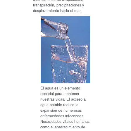
transpiración, precipitaciones y
desplazamiento hacia el mar.
El agua es un elemento
esencial para mantener
nuestras vidas. El acceso al
agua potable reduce la
expansión de numerosas
enfermedades infecciosas.
Necesidades vitales humanas,
como el abastecimiento de