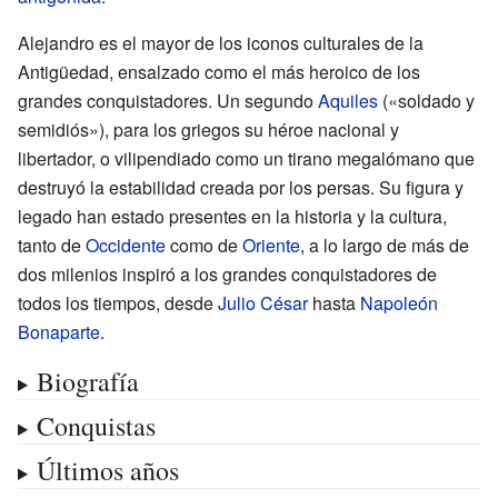
Alejandro es el mayor de los iconos culturales de la
Antigüedad, ensalzado como el más heroico de los
grandes conquistadores. Un segundo
Aquiles
(«soldado y
semidiós»), para los griegos su héroe nacional y
libertador, o vilipendiado como un tirano megalómano que
destruyó la estabilidad creada por los persas. Su figura y
legado han estado presentes en la historia y la cultura,
tanto de
Occidente
como de
Oriente
, a lo largo de más de
dos milenios inspiró a los grandes conquistadores de
todos los tiempos, desde
Julio César
hasta
Napoleón
Bonaparte
.
Biografía
Conquistas
Últimos años