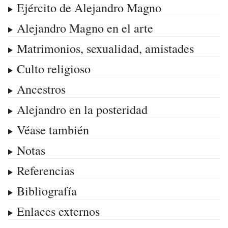
Ejército de Alejandro Magno
Alejandro Magno en el arte
Matrimonios, sexualidad, amistades
Culto religioso
Ancestros
Alejandro en la posteridad
Véase también
Notas
Referencias
Bibliografía
Enlaces externos