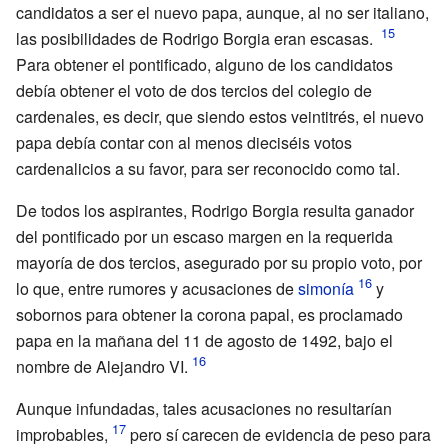
candidatos a ser el nuevo papa, aunque, al no ser italiano,
las posibilidades de Rodrigo Borgia eran escasas.
Para obtener el pontificado, alguno de los candidatos
debía obtener el voto de dos tercios del colegio de
cardenales, es decir, que siendo estos veintitrés, el nuevo
papa debía contar con al menos dieciséis votos
cardenalicios a su favor, para ser reconocido como tal.
De todos los aspirantes, Rodrigo Borgia resulta ganador
del pontificado por un escaso margen en la requerida
mayoría de dos tercios, asegurado por su propio voto, por
lo que, entre rumores y acusaciones de
simonía
y
sobornos para obtener la corona papal, es proclamado
papa en la mañana del 11 de agosto de 1492, bajo el
nombre de Alejandro VI.
Aunque infundadas, tales acusaciones no resultarían
improbables,
pero sí carecen de evidencia de peso para