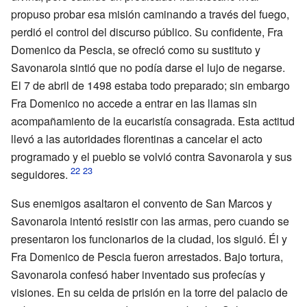
propuso probar esa misión caminando a través del fuego,
perdió el control del discurso público. Su confidente, Fra
Domenico da Pescia, se ofreció como su sustituto y
Savonarola sintió que no podía darse el lujo de negarse.
El 7 de abril de 1498 estaba todo preparado; sin embargo
Fra Domenico no accede a entrar en las llamas sin
acompañamiento de la eucaristía consagrada. Esta actitud
llevó a las autoridades florentinas a cancelar el acto
programado y el pueblo se volvió contra Savonarola y sus
seguidores.
Sus enemigos asaltaron el convento de San Marcos y
Savonarola intentó resistir con las armas, pero cuando se
presentaron los funcionarios de la ciudad, los siguió. Él y
Fra Domenico de Pescia fueron arrestados. Bajo tortura,
Savonarola confesó haber inventado sus profecías y
visiones. En su celda de prisión en la torre del palacio de