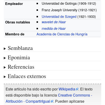
Universidad de Gotinga
(1909-1912)
Empleador
Franz Joseph University
(1912-1921)
Universidad de Szeged
(1921-1933)
wavelet de Haar
Obras notables
medida de Haar
Academia de Ciencias de Hungría
Miembro de
Semblanza
Eponimia
Referencias
Enlaces externos
Este artículo ha sido escrito por
Wikipedia
. El texto
está disponible bajo la licencia
Creative Commons -
Atribución - CompartirIgual
. Pueden aplicarse