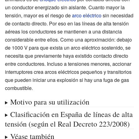
un conductor energizado sin aislante. Cuanto mayor la
tensión, mayor es el riesgo de
arco eléctrico
sin necesidad
de contacto directo. Por eso en las líneas de alta tensión
aéreas los conductores se mantienen a una distancia
considerable entre ellos. Como una aproximación: debajo
de 1000
V para que exista un arco eléctrico sostenido, se
necesita que previamente haya existido contacto directo
entre conductores. Incluso a tensiones menores, accionar
interruptores crea arcos eléctricos pequeños y transitorios
que pueden iniciar una explosión si hay una fuga de gas
combustible.
Motivo para su utilización
Clasificación en España de líneas de alta
tensión (según el Real Decreto 223/2008)
Véase también