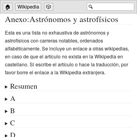
🏠
Wikipedia
🎲
🔍
Anexo
:
Astrónomos y astrofísicos
Esta es una lista no exhaustiva de astrónomos y
astrofísicos con carreras notables, ordenados
alfabéticamente. Se incluye un enlace a otras wikipedias,
en caso de que el artículo no exista en la Wikipedia en
castellano. Si escribe el artículo o hace la traducción, por
favor borre el enlace a la Wikipedia extranjera.
Resumen
A
B
C
D