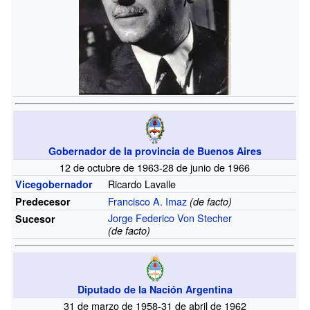
Gobernador de la provincia de Buenos Aires
12 de octubre de 1963-28 de junio de 1966
Ricardo Lavalle
Vicegobernador
Francisco A. Imaz
Predecesor
(de facto)
Jorge Federico Von Stecher
Sucesor
(de facto)
Diputado de la Nación Argentina
31 de marzo de 1958-31 de abril de 1962