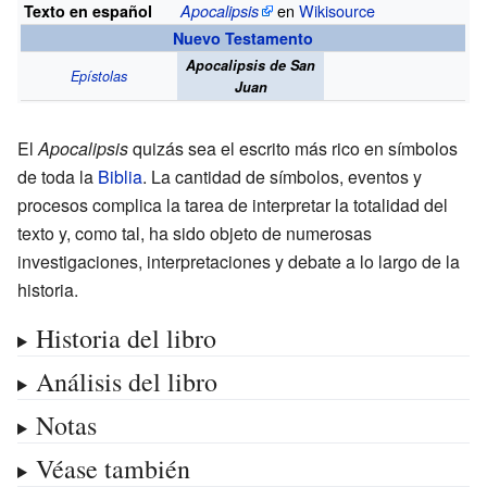
en
Wikisource
Texto en español
Apocalipsis
Nuevo Testamento
Apocalipsis de San
Epístolas
Juan
El
Apocalipsis
quizás sea el escrito más rico en símbolos
de toda la
Biblia
. La cantidad de símbolos, eventos y
procesos complica la tarea de interpretar la totalidad del
texto y, como tal, ha sido objeto de numerosas
investigaciones, interpretaciones y debate a lo largo de la
historia.
Historia del libro
Análisis del libro
Notas
Véase también