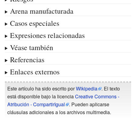
Arena manufacturada
Casos especiales
Expresiones relacionadas
Véase también
Referencias
Enlaces externos
Este artículo ha sido escrito por
Wikipedia
. El texto
está disponible bajo la licencia
Creative Commons -
Atribución - CompartirIgual
. Pueden aplicarse
cláusulas adicionales a los archivos multimedia.