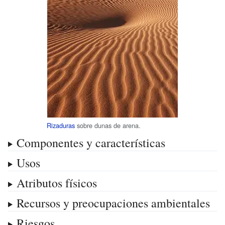
Rizaduras
sobre dunas de arena.
Componentes y características
Usos
Atributos físicos
Recursos y preocupaciones ambientales
Riesgos