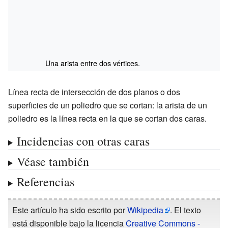
Una arista entre dos vértices.
Línea recta de intersección de dos planos o dos
superficies de un poliedro que se cortan: la arista de un
poliedro es la línea recta en la que se cortan dos caras.
Incidencias con otras caras
Véase también
Referencias
Este artículo ha sido escrito por
Wikipedia
. El texto
está disponible bajo la licencia
Creative Commons -