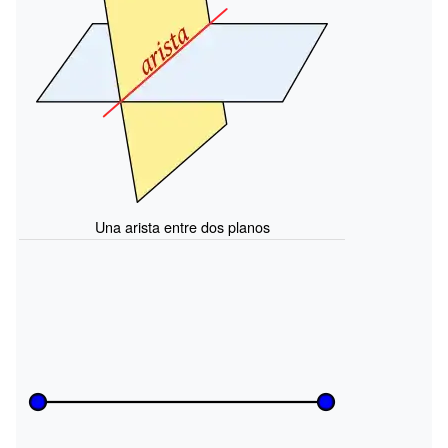
Una arista entre dos planos