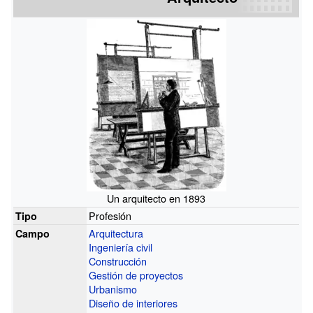
Un arquitecto en 1893
Profesión
Tipo
Arquitectura
Campo
Ingeniería civil
Construcción
Gestión de proyectos
Urbanismo
Diseño de interiores