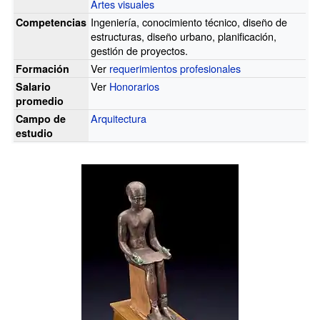
Artes visuales
Ingeniería, conocimiento técnico, diseño de
Competencias
estructuras, diseño urbano, planificación,
gestión de proyectos.
Ver
requerimientos profesionales
Formación
Ver
Honorarios
Salario
promedio
Arquitectura
Campo de
estudio