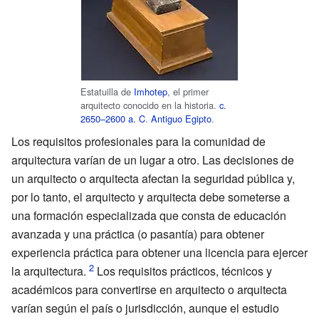
Estatuilla de
Imhotep
, el primer
arquitecto conocido en la historia.
c.
2650–2600
a.
C
.
Antiguo Egipto
.
Los requisitos profesionales para la comunidad de
arquitectura varían de un lugar a otro. Las decisiones de
un arquitecto o arquitecta afectan la seguridad pública y,
por lo tanto, el arquitecto y arquitecta debe someterse a
una formación especializada que consta de educación
avanzada y una práctica (o pasantía) para obtener
experiencia práctica para obtener una licencia para ejercer
la arquitectura.
Los requisitos prácticos, técnicos y
académicos para convertirse en arquitecto o arquitecta
varían según el país o jurisdicción, aunque el estudio