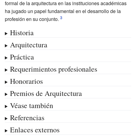
formal de la arquitectura en las instituciones académicas
ha jugado un papel fundamental en el desarrollo de la
profesión en su conjunto.
Historia
Arquitectura
Práctica
Requerimientos profesionales
Honorarios
Premios de Arquitectura
Véase también
Referencias
Enlaces externos