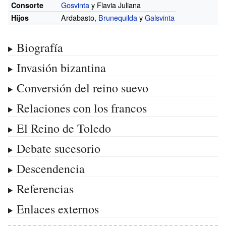
Gosvinta
y
Flavia Juliana
Consorte
Ardabasto
,
Brunequilda
y
Galsvinta
Hijos
Biografía
Invasión bizantina
Conversión del reino suevo
Relaciones con los francos
El Reino de Toledo
Debate sucesorio
Descendencia
Referencias
Enlaces externos