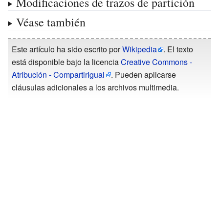
Modificaciones de trazos de partición
Véase también
Este artículo ha sido escrito por
Wikipedia
. El texto
está disponible bajo la licencia
Creative Commons -
Atribución - CompartirIgual
. Pueden aplicarse
cláusulas adicionales a los archivos multimedia.