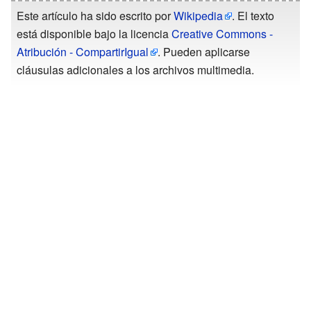
Este artículo ha sido escrito por
Wikipedia
. El texto
está disponible bajo la licencia
Creative Commons -
Atribución - CompartirIgual
. Pueden aplicarse
cláusulas adicionales a los archivos multimedia.