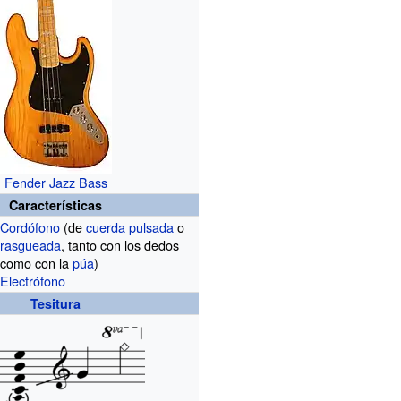
Fender Jazz Bass
Características
Cordófono
(de
cuerda pulsada
o
rasgueada
, tanto con los dedos
como con la
púa
)
Electrófono
Tesitura