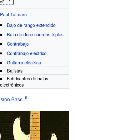
Paul Tutmarc
Bajo de rango extendido
Bajo de doce cuerdas triples
Contrabajo
Contrabajo eléctrico
Guitarra eléctrica
Bajistas
Fabricantes de bajos
electrónicos
ision Bass
.