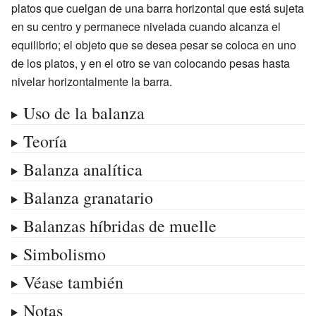
platos que cuelgan de una barra horizontal que está sujeta
en su centro y permanece nivelada cuando alcanza el
equilibrio; el objeto que se desea pesar se coloca en uno
de los platos, y en el otro se van colocando pesas hasta
nivelar horizontalmente la barra.
Uso de la balanza
Teoría
Balanza analítica
Balanza granatario
Balanzas híbridas de muelle
Simbolismo
Véase también
Notas