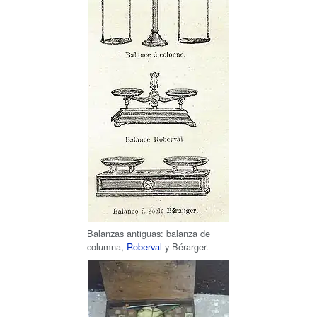
Balanzas antiguas: balanza de
columna,
Roberval
y Bérarger.