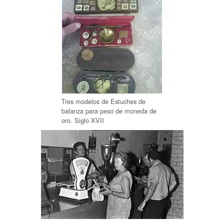
Tres modelos de Estuches de
balanza para peso de moneda de
oro. Siglo XVII