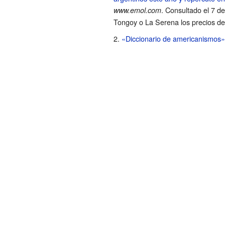
. Consultado el 7 d
www.emol.com
Tongoy o La Serena los precios de 
«Diccionario de americanismos»