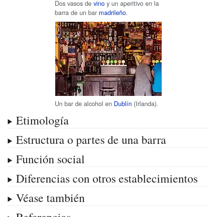
Dos vasos de
vino
y un aperitivo en la
barra de un bar
madrileño
.
Un bar de alcohol en
Dublín
(Irlanda).
Etimología
Estructura o partes de una barra
Función social
Diferencias con otros establecimientos
Véase también
Referencias