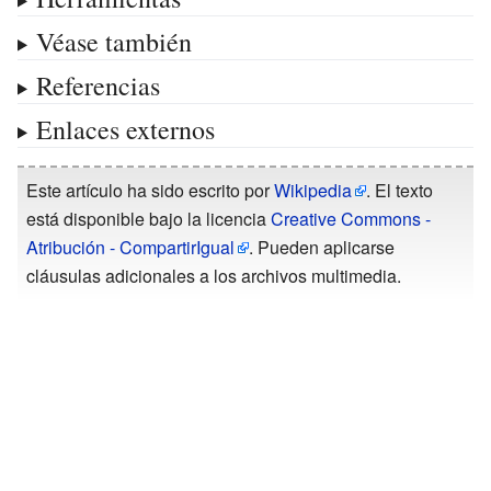
Véase también
Referencias
Enlaces externos
Este artículo ha sido escrito por
Wikipedia
. El texto
está disponible bajo la licencia
Creative Commons -
Atribución - CompartirIgual
. Pueden aplicarse
cláusulas adicionales a los archivos multimedia.