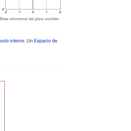
Base ortonormal del plano euclídeo
ucto interno
. Un
Espacio de