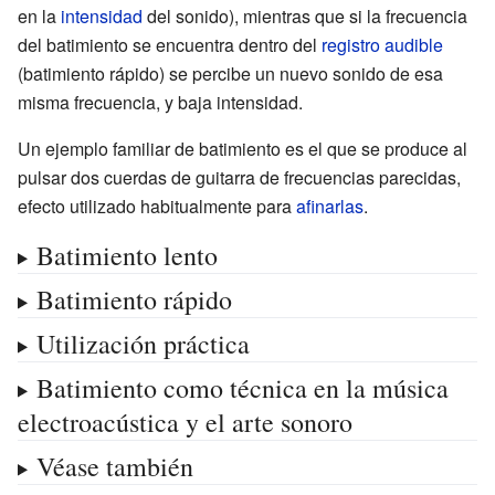
en la
intensidad
del sonido), mientras que si la frecuencia
del batimiento se encuentra dentro del
registro audible
(batimiento rápido) se percibe un nuevo sonido de esa
misma frecuencia, y baja intensidad.
Un ejemplo familiar de batimiento es el que se produce al
pulsar dos cuerdas de guitarra de frecuencias parecidas,
efecto utilizado habitualmente para
afinarlas
.
Batimiento lento
Batimiento rápido
Utilización práctica
Batimiento como técnica en la música
electroacústica y el arte sonoro
Véase también