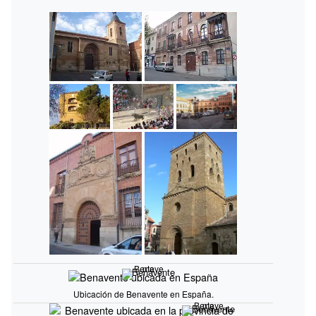
Benavente
Ubicación de Benavente en España.
Benavente