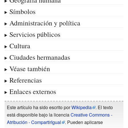
Símbolos
Administración y política
Servicios públicos
Cultura
Ciudades hermanadas
Véase también
Referencias
Enlaces externos
Este artículo ha sido escrito por
Wikipedia
. El texto
está disponible bajo la licencia
Creative Commons -
Atribución - CompartirIgual
. Pueden aplicarse