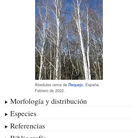
Abedules cerca de
Requejo
, España.
Febrero de 2022.
Morfología y distribución
Especies
Referencias
Bibliografía