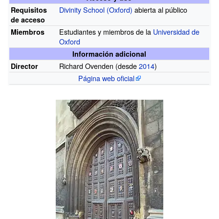
Divinity School (Oxford)
abierta al público
Requisitos
de acceso
Estudiantes y miembros de la
Universidad de
Miembros
Oxford
Información adicional
Richard Ovenden (desde
2014
)
Director
Página web oficial