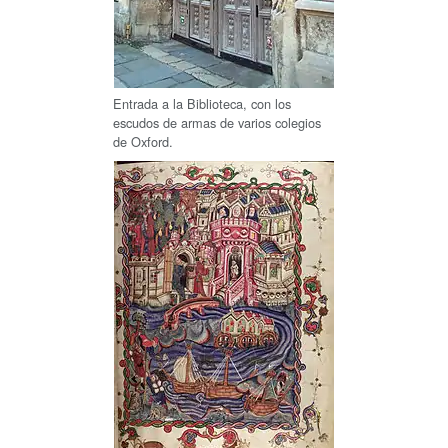
Entrada a la Biblioteca, con los
escudos de armas de varios colegios
de Oxford.