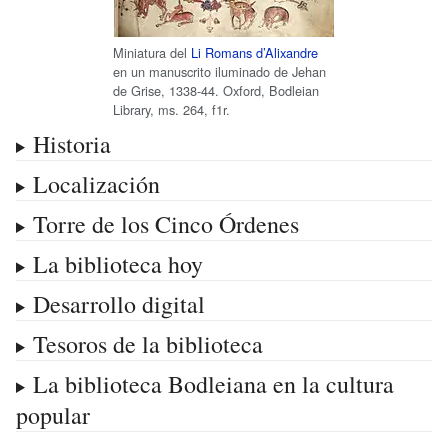
Miniatura del
Li Romans d’Alixandre
en un manuscrito iluminado de
Jehan
de Grise
, 1338-44. Oxford, Bodleian
Library, ms. 264, f1r.
Historia
Localización
Torre de los Cinco Órdenes
La biblioteca hoy
Desarrollo digital
Tesoros de la biblioteca
La biblioteca Bodleiana en la cultura
popular