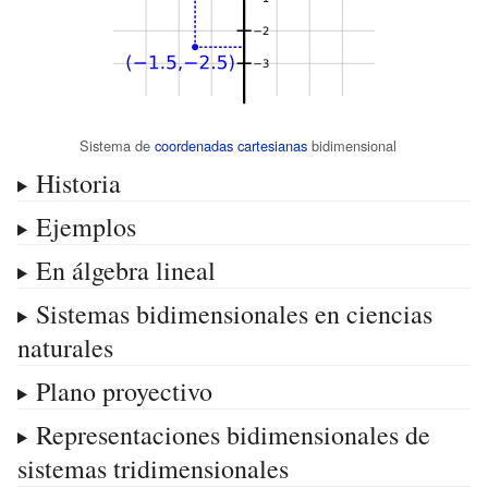
Sistema de
coordenadas cartesianas
bidimensional
Historia
Ejemplos
En álgebra lineal
Sistemas bidimensionales en ciencias
naturales
Plano proyectivo
Representaciones bidimensionales de
sistemas tridimensionales