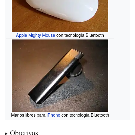
Apple Mighty Mouse
con tecnología Bluetooth
Manos libres para
iPhone
con tecnología Bluetooth
Objetivos