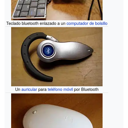
Teclado bluetooth enlazado a un
computador de bolsillo
Un
auricular
para
teléfono móvil
por Bluetooth