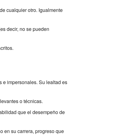
de cualquier otro. Igualmente
(es decir, no se pueden
ritos.
s e impersonales. Su lealtad es
levantes o técnicas.
nsabilidad que el desempeño de
so en su carrera, progreso que