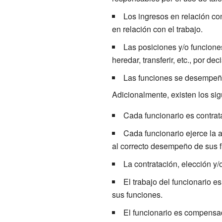
Los ingresos en relación co
en relación con el trabajo.
Las posiciones y/o funcione
heredar, transferir, etc., por dec
Las funciones se desempeña
Adicionalmente, existen los sig
Cada funcionario es contrat
Cada funcionario ejerce la 
al correcto desempeño de sus 
La contratación, elección y/
El trabajo del funcionario e
sus funciones.
El funcionario es compens