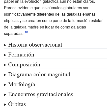
papel en la evolución galáctica aún no están claros.
Parece evidente que los cúmulos globulares son
significativamente diferentes de las galaxias enanas
elípticas y se crearon como parte de la formación estelar
de la galaxia madre en lugar de como galaxias
separadas.
Historia observacional
Formación
Composición
Diagrama color-magnitud
Morfología
Encuentros gravitacionales
Órbitas