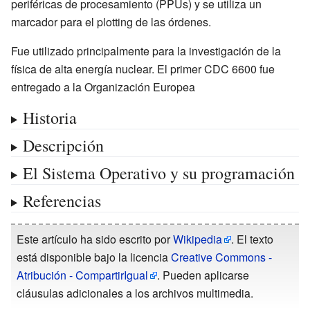
periféricas de procesamiento (PPUs) y se utiliza un
marcador para el plotting de las órdenes.
Fue utilizado principalmente para la investigación de la
física de alta energía nuclear. El primer CDC 6600 fue
entregado a la Organización Europea
Historia
Descripción
El Sistema Operativo y su programación
Referencias
Este artículo ha sido escrito por
Wikipedia
. El texto
está disponible bajo la licencia
Creative Commons -
Atribución - CompartirIgual
. Pueden aplicarse
cláusulas adicionales a los archivos multimedia.