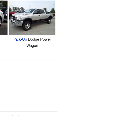
Pick-Up
Dodge Power
Wagon