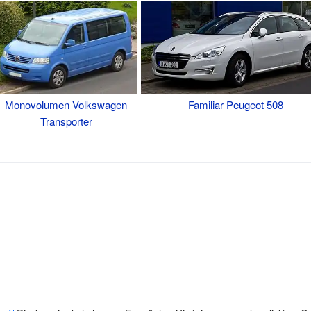
Monovolumen
Volkswagen
Familiar
Peugeot 508
Transporter