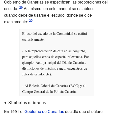
Gobierno de Canarias se especifican las proporciones del
escudo.
Asimismo, en este manual se establece
cuando debe de usarse el escudo, donde se dice
exactamente:
El uso del escudo de la Comunidad se ceñirá
exclusivamente:
- A la representación de ésta en su conjunto,
para aquellos casos de especial relevancia. Por
ejemplo: Acto principal del Día de Canarias,
distinciones de máximo rango, encuentros de
Jefes de estado, etc).
- Al Boletín Oficial de Canarias (BOC) y al
Cuerpo General de la Policía Canaria.
Símbolos naturales
En 1991 el
Gobierno de Canarias
decidió que el pájaro