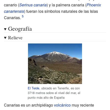
canario (
Serinus canaria
) y la palmera canaria (
Phoenix
canariensis
) fueran los símbolos naturales de las Islas
Canarias.
Geografía
Relieve
El Teide
, ubicado en Tenerife, es con
3718 metros sobre el nivel del mar, el
punto más alto de España
Canarias es un archipiélago
volcánico
muy reciente