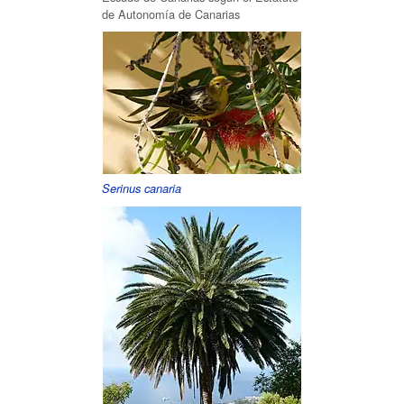
de Autonomía de Canarias
Serinus canaria