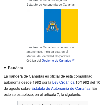
Estatuto de Autonomía de Canarias
Bandera de Canarias con el escudo
autonómico, incluida esta en el
Manual de Identidad Corporativa
Gráfica del
Gobierno de Canarias
Bandera
La bandera de Canarias es oficial de esta comunidad
autónoma desde 1982 por la
Ley Orgánica
10/1982 del 10
de agosto sobre
Estatuto de Autonomía de Canarias
. En
este se establece, en el artículo 7, lo siguiente: