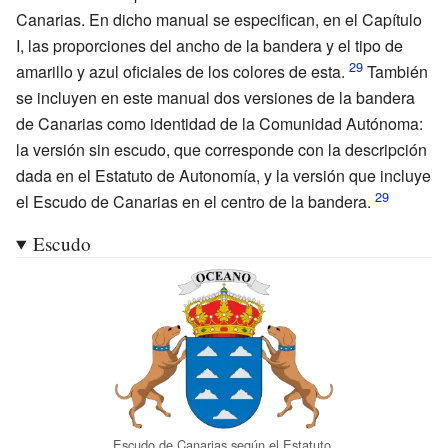
Canarias. En dicho manual se especifican, en el Capítulo
I, las proporciones del ancho de la bandera y el tipo de
amarillo y azul oficiales de los colores de esta.
También
se incluyen en este manual dos versiones de la bandera
de Canarias como identidad de la Comunidad Autónoma:
la versión sin escudo, que corresponde con la descripción
dada en el Estatuto de Autonomía, y la versión que incluye
el Escudo de Canarias en el centro de la bandera.
Escudo
Escudo de Canarias según el Estatuto