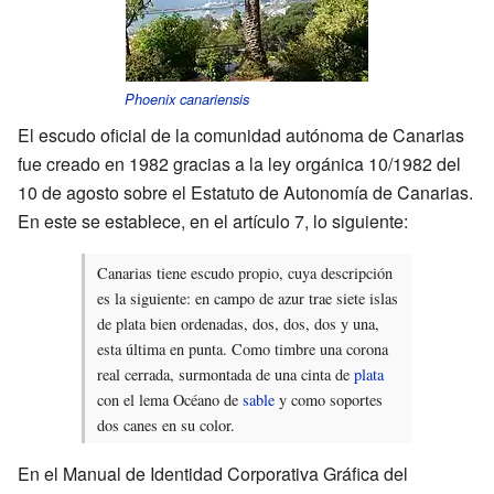
Phoenix canariensis
El escudo oficial de la comunidad autónoma de Canarias
fue creado en 1982 gracias a la ley orgánica 10/1982 del
10 de agosto sobre el Estatuto de Autonomía de Canarias.
En este se establece, en el artículo 7, lo siguiente:
Canarias tiene escudo propio, cuya descripción
es la siguiente: en campo de azur trae siete islas
de plata bien ordenadas, dos, dos, dos y una,
esta última en punta. Como timbre una corona
real cerrada, surmontada de una cinta de
plata
con el lema Océano de
sable
y como soportes
dos canes en su color.
En el Manual de Identidad Corporativa Gráfica del