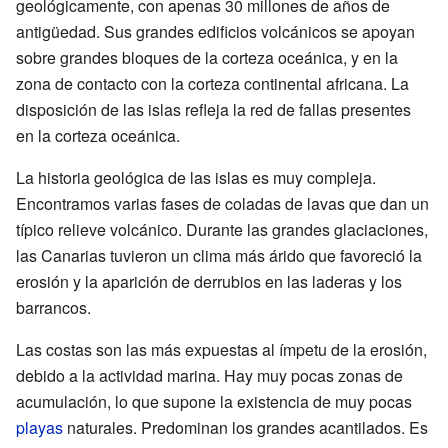
geológicamente, con apenas 30 millones de años de
antigüedad. Sus grandes edificios volcánicos se apoyan
sobre grandes bloques de la corteza oceánica, y en la
zona de contacto con la corteza continental africana. La
disposición de las islas refleja la red de fallas presentes
en la corteza oceánica.
La historia geológica de las islas es muy compleja.
Encontramos varias fases de coladas de lavas que dan un
típico relieve volcánico. Durante las grandes glaciaciones,
las Canarias tuvieron un clima más árido que favoreció la
erosión y la aparición de derrubios en las laderas y los
barrancos.
Las costas son las más expuestas al ímpetu de la erosión,
debido a la actividad marina. Hay muy pocas zonas de
acumulación, lo que supone la existencia de muy pocas
playas
naturales. Predominan los grandes acantilados. Es