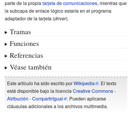
parte de la propia
tarjeta de comunicaciones
, mientras que
la subcapa de enlace lógico estaría en el programa
adaptador de la tarjeta (
driver
).
Tramas
Funciones
Referencias
Véase también
Este artículo ha sido escrito por
Wikipedia
. El texto
está disponible bajo la licencia
Creative Commons -
Atribución - CompartirIgual
. Pueden aplicarse
cláusulas adicionales a los archivos multimedia.