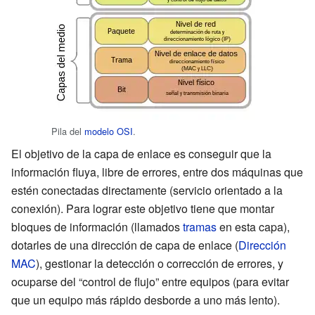
Pila del
modelo OSI
.
El objetivo de la capa de enlace es conseguir que la
información fluya, libre de errores, entre dos máquinas que
estén conectadas directamente (servicio orientado a la
conexión). Para lograr este objetivo tiene que montar
bloques de información (llamados
tramas
en esta capa),
dotarles de una dirección de capa de enlace (
Dirección
MAC
), gestionar la detección o corrección de errores, y
ocuparse del “control de flujo” entre equipos (para evitar
que un equipo más rápido desborde a uno más lento).