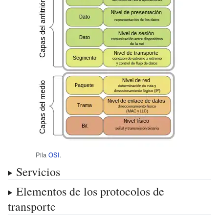
Pila
OSI
.
Servicios
Elementos de los protocolos de
transporte