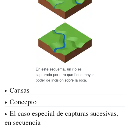
En este esquema, un río es
capturado por otro que tiene mayor
poder de incisión sobre la roca.
Causas
Concepto
El caso especial de capturas sucesivas,
en secuencia