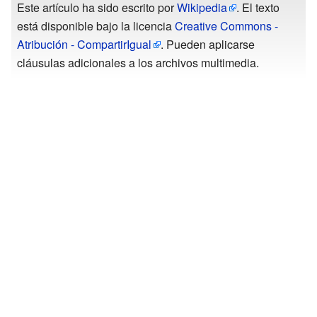
Este artículo ha sido escrito por
Wikipedia
. El texto
está disponible bajo la licencia
Creative Commons -
Atribución - CompartirIgual
. Pueden aplicarse
cláusulas adicionales a los archivos multimedia.