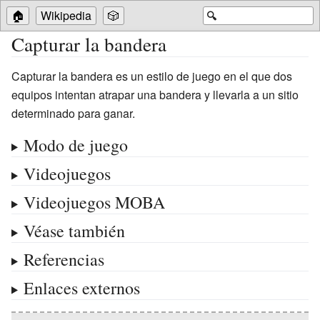
🏠
Wikipedia
🎲
🔍
Capturar la bandera
Capturar la bandera es un estilo de juego en el que dos
equipos intentan atrapar una bandera y llevarla a un sitio
determinado para ganar.
Modo de juego
Videojuegos
Videojuegos MOBA
Véase también
Referencias
Enlaces externos