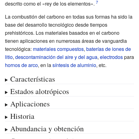
descrito como el «rey de los elementos».
La combustión del carbono en todas sus formas ha sido la
base del desarrollo tecnológico desde tiempos
prehistóricos. Los materiales basados en el carbono
tienen aplicaciones en numerosas áreas de vanguardia
tecnológica:
materiales compuestos
,
baterías de iones de
litio
,
descontaminación del aire y del agua
,
electrodos
para
hornos de arco
, en la
síntesis de aluminio
, etc.
Características
Estados alotrópicos
Aplicaciones
Historia
Abundancia y obtención