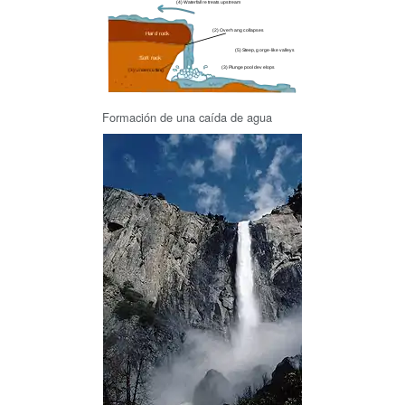
Formación de una caída de agua