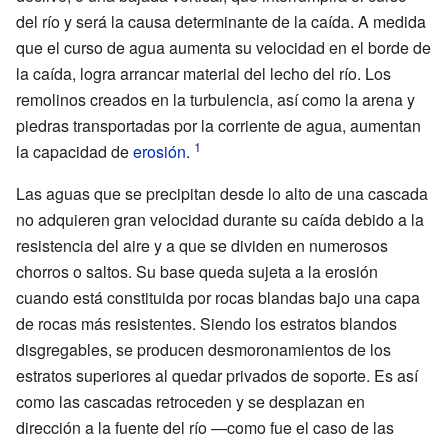
del río y será la causa determinante de la caída. A medida
que el curso de agua aumenta su velocidad en el borde de
la caída, logra arrancar material del lecho del río. Los
remolinos creados en la turbulencia, así como la arena y
piedras transportadas por la corriente de agua, aumentan
la capacidad de
erosión
.
Las aguas que se precipitan desde lo alto de una cascada
no adquieren gran velocidad durante su caída debido a la
resistencia del aire y a que se dividen en numerosos
chorros o saltos. Su base queda sujeta a la erosión
cuando está constituida por rocas blandas bajo una capa
de rocas más resistentes. Siendo los estratos blandos
disgregables, se producen desmoronamientos de los
estratos superiores al quedar privados de soporte. Es así
como las cascadas retroceden y se desplazan en
dirección a la fuente del río —como fue el caso de las