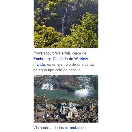
Powerscourt Waterfall
, cerca de
Enniskerry
,
Condado de Wicklow
,
Irlanda
, es un ejemplo de una caída
de agua tipo cola de caballo.
Vista aérea de las
cataratas del