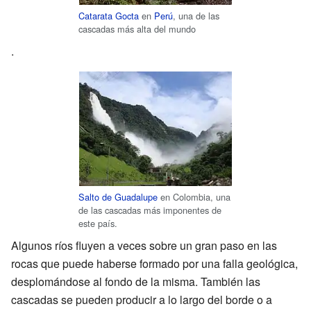
Catarata Gocta
en
Perú
, una de las
cascadas más alta del mundo
.
Salto de Guadalupe
en Colombia, una
de las cascadas más imponentes de
este país.
Algunos ríos fluyen a veces sobre un gran paso en las
rocas que puede haberse formado por una falla geológica,
desplomándose al fondo de la misma. También las
cascadas se pueden producir a lo largo del borde o a