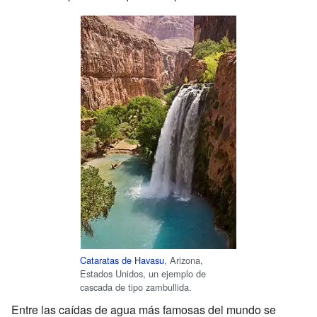
Cataratas de Havasu
, Arizona,
Estados Unidos, un ejemplo de
cascada de tipo zambullida.
Entre las caídas de agua más famosas del mundo se