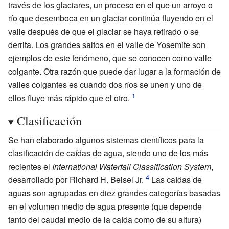
través de los glaciares, un proceso en el que un arroyo o
río que desemboca en un glaciar continúa fluyendo en el
valle después de que el glaciar se haya retirado o se
derrita. Los grandes saltos en el valle de Yosemite son
ejemplos de este fenómeno, que se conocen como
valle
colgante
. Otra razón que puede dar lugar a la formación de
valles colgantes es cuando dos ríos se unen y uno de
ellos fluye más rápido que el otro.
Clasificación
Se han elaborado algunos sistemas científicos para la
clasificación de caídas de agua, siendo uno de los más
recientes el
International Waterfall Classification System
,
desarrollado por Richard H. Beisel Jr.
Las caídas de
aguas son agrupadas en diez grandes categorías basadas
en el volumen medio de agua presente (que depende
tanto del caudal medio de la caída como de su altura)