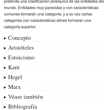
pretende una clasificación jerárquica de las entidades del
mundo. Entidades muy parecidas y con características
comunes formarán una categoría, y a su vez varias
categorías con características afines formarán una
categoría superior.
Concepto
Aristóteles
Estoicismo
Kant
Hegel
Marx
Véase también
Bibliografía