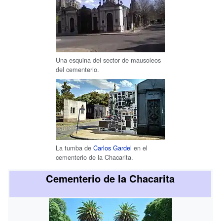
Una esquina del sector de mausoleos
del cementerio.
La tumba de
Carlos Gardel
en el
cementerio de la Chacarita.
Cementerio de la Chacarita