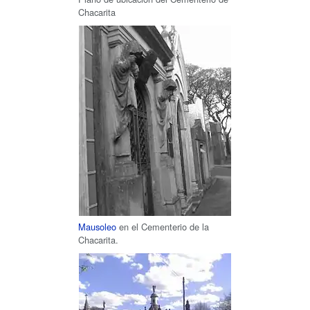
Chacarita
Mausoleo
en el Cementerio de la
Chacarita.