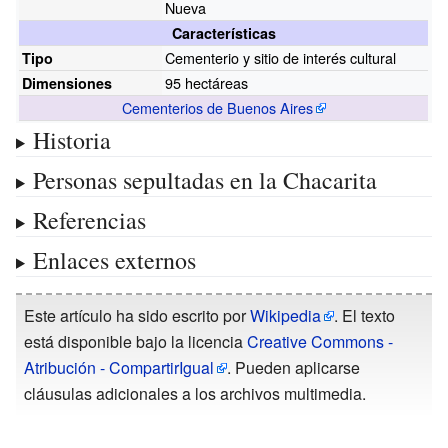
Nueva
Características
Cementerio y sitio de interés cultural
Tipo
95 hectáreas
Dimensiones
Cementerios de Buenos Aires
Historia
Personas sepultadas en la Chacarita
Referencias
Enlaces externos
Este artículo ha sido escrito por
Wikipedia
. El texto
está disponible bajo la licencia
Creative Commons -
Atribución - CompartirIgual
. Pueden aplicarse
cláusulas adicionales a los archivos multimedia.