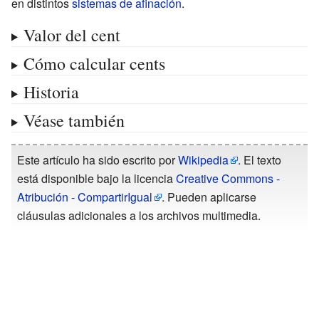
en distintos
sistemas de afinación
.
Valor del cent
Cómo calcular cents
Historia
Véase también
Este artículo ha sido escrito por
Wikipedia
. El texto
está disponible bajo la licencia
Creative Commons -
Atribución - CompartirIgual
. Pueden aplicarse
cláusulas adicionales a los archivos multimedia.